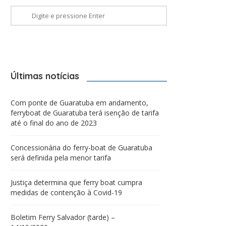
Últimas notícias
Com ponte de Guaratuba em andamento,
ferryboat de Guaratuba terá isenção de tarifa
até o final do ano de 2023
Concessionária do ferry-boat de Guaratuba
será definida pela menor tarifa
Justiça determina que ferry boat cumpra
medidas de contenção à Covid-19
Boletim Ferry Salvador (tarde) –