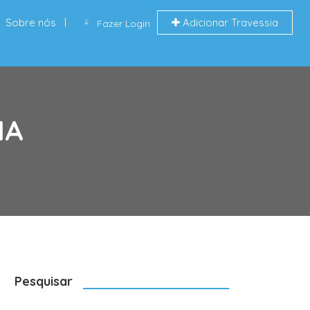
Sobre nós
Adicionar Travessia
Fazer Login
MA
Pesquisar