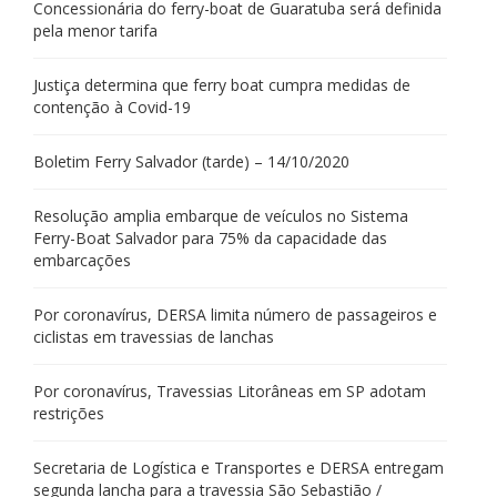
Concessionária do ferry-boat de Guaratuba será definida
pela menor tarifa
Justiça determina que ferry boat cumpra medidas de
contenção à Covid-19
Boletim Ferry Salvador (tarde) – 14/10/2020
Resolução amplia embarque de veículos no Sistema
Ferry-Boat Salvador para 75% da capacidade das
embarcações
Por coronavírus, DERSA limita número de passageiros e
ciclistas em travessias de lanchas
Por coronavírus, Travessias Litorâneas em SP adotam
restrições
Secretaria de Logística e Transportes e DERSA entregam
segunda lancha para a travessia São Sebastião /