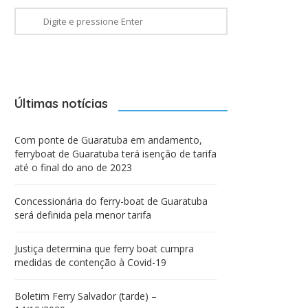
Últimas notícias
Com ponte de Guaratuba em andamento,
ferryboat de Guaratuba terá isenção de tarifa
até o final do ano de 2023
Concessionária do ferry-boat de Guaratuba
será definida pela menor tarifa
Justiça determina que ferry boat cumpra
medidas de contenção à Covid-19
Boletim Ferry Salvador (tarde) –