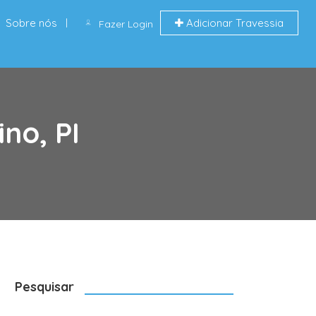
Sobre nós
Adicionar Travessia
Fazer Login
no, PI
Pesquisar