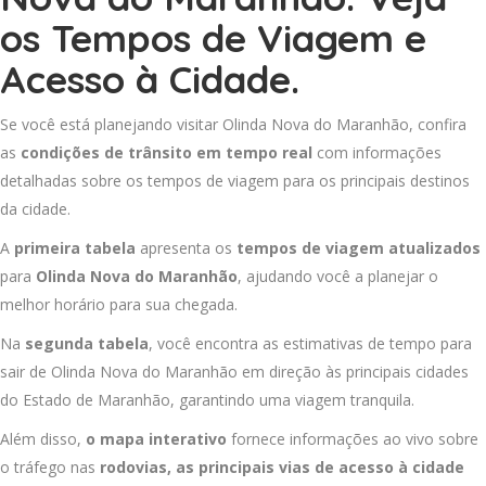
os Tempos de Viagem e
Acesso à Cidade.
Se você está planejando visitar Olinda Nova do Maranhão, confira
as
condições de trânsito em tempo real
com informações
detalhadas sobre os tempos de viagem para os principais destinos
da cidade.
A
primeira tabela
apresenta os
tempos de viagem atualizados
para
Olinda Nova do Maranhão
, ajudando você a planejar o
melhor horário para sua chegada.
Na
segunda tabela
, você encontra as estimativas de tempo para
sair de Olinda Nova do Maranhão em direção às principais cidades
do Estado de Maranhão, garantindo uma viagem tranquila.
Além disso,
o mapa interativo
fornece informações ao vivo sobre
o tráfego nas
rodovias, as principais vias de acesso à cidade