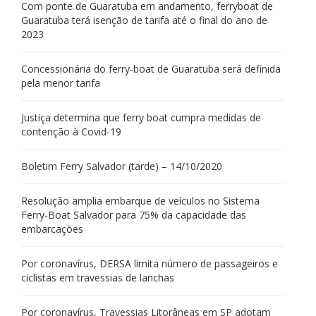
Com ponte de Guaratuba em andamento, ferryboat de
Guaratuba terá isenção de tarifa até o final do ano de
2023
Concessionária do ferry-boat de Guaratuba será definida
pela menor tarifa
Justiça determina que ferry boat cumpra medidas de
contenção à Covid-19
Boletim Ferry Salvador (tarde) – 14/10/2020
Resolução amplia embarque de veículos no Sistema
Ferry-Boat Salvador para 75% da capacidade das
embarcações
Por coronavírus, DERSA limita número de passageiros e
ciclistas em travessias de lanchas
Por coronavírus, Travessias Litorâneas em SP adotam