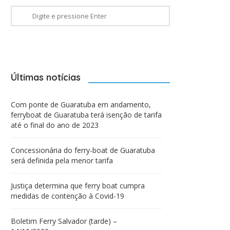
Últimas notícias
Com ponte de Guaratuba em andamento,
ferryboat de Guaratuba terá isenção de tarifa
até o final do ano de 2023
Concessionária do ferry-boat de Guaratuba
será definida pela menor tarifa
Justiça determina que ferry boat cumpra
medidas de contenção à Covid-19
Boletim Ferry Salvador (tarde) –