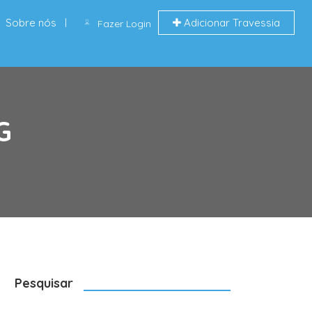
Sobre nós
Adicionar Travessia
Fazer Login
G
Pesquisar