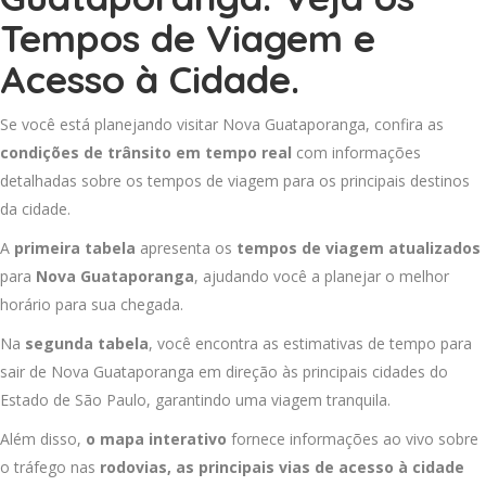
Tempos de Viagem e
Acesso à Cidade.
Se você está planejando visitar Nova Guataporanga, confira as
condições de trânsito em tempo real
com informações
detalhadas sobre os tempos de viagem para os principais destinos
da cidade.
A
primeira tabela
apresenta os
tempos de viagem atualizados
para
Nova Guataporanga
, ajudando você a planejar o melhor
horário para sua chegada.
Na
segunda tabela
, você encontra as estimativas de tempo para
sair de Nova Guataporanga em direção às principais cidades do
Estado de São Paulo, garantindo uma viagem tranquila.
Além disso,
o mapa interativo
fornece informações ao vivo sobre
o tráfego nas
rodovias, as principais vias de acesso à cidade