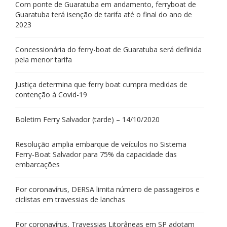
Com ponte de Guaratuba em andamento, ferryboat de
Guaratuba terá isenção de tarifa até o final do ano de
2023
Concessionária do ferry-boat de Guaratuba será definida
pela menor tarifa
Justiça determina que ferry boat cumpra medidas de
contenção à Covid-19
Boletim Ferry Salvador (tarde) – 14/10/2020
Resolução amplia embarque de veículos no Sistema
Ferry-Boat Salvador para 75% da capacidade das
embarcações
Por coronavírus, DERSA limita número de passageiros e
ciclistas em travessias de lanchas
Por coronavírus, Travessias Litorâneas em SP adotam