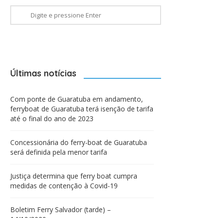
Últimas notícias
Com ponte de Guaratuba em andamento,
ferryboat de Guaratuba terá isenção de tarifa
até o final do ano de 2023
Concessionária do ferry-boat de Guaratuba
será definida pela menor tarifa
Justiça determina que ferry boat cumpra
medidas de contenção à Covid-19
Boletim Ferry Salvador (tarde) –