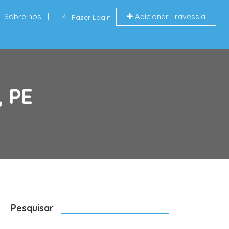
Sobre nós
Adicionar Travessia
Fazer Login
, PE
Pesquisar