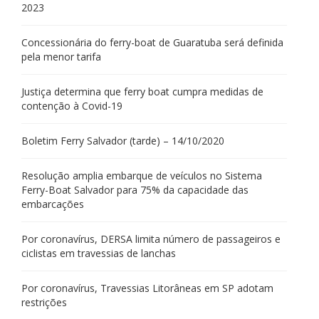
2023
Concessionária do ferry-boat de Guaratuba será definida
pela menor tarifa
Justiça determina que ferry boat cumpra medidas de
contenção à Covid-19
Boletim Ferry Salvador (tarde) – 14/10/2020
Resolução amplia embarque de veículos no Sistema
Ferry-Boat Salvador para 75% da capacidade das
embarcações
Por coronavírus, DERSA limita número de passageiros e
ciclistas em travessias de lanchas
Por coronavírus, Travessias Litorâneas em SP adotam
restrições