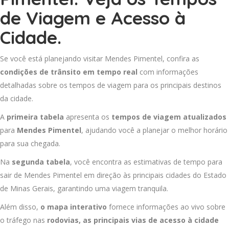
de Viagem e Acesso à
Cidade.
Se você está planejando visitar Mendes Pimentel, confira as
condições de trânsito em tempo real
com informações
detalhadas sobre os tempos de viagem para os principais destinos
da cidade.
A
primeira tabela
apresenta os
tempos de viagem atualizados
para
Mendes Pimentel
, ajudando você a planejar o melhor horário
para sua chegada.
Na
segunda tabela
, você encontra as estimativas de tempo para
sair de Mendes Pimentel em direção às principais cidades do Estado
de Minas Gerais, garantindo uma viagem tranquila.
Além disso,
o mapa interativo
fornece informações ao vivo sobre
o tráfego nas
rodovias, as principais vias de acesso à cidade