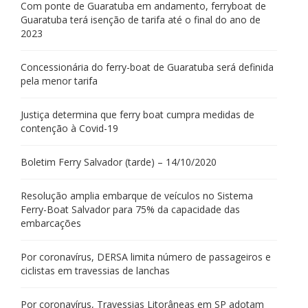
Com ponte de Guaratuba em andamento, ferryboat de
Guaratuba terá isenção de tarifa até o final do ano de
2023
Concessionária do ferry-boat de Guaratuba será definida
pela menor tarifa
Justiça determina que ferry boat cumpra medidas de
contenção à Covid-19
Boletim Ferry Salvador (tarde) – 14/10/2020
Resolução amplia embarque de veículos no Sistema
Ferry-Boat Salvador para 75% da capacidade das
embarcações
Por coronavírus, DERSA limita número de passageiros e
ciclistas em travessias de lanchas
Por coronavírus, Travessias Litorâneas em SP adotam