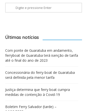
Últimas notícias
Com ponte de Guaratuba em andamento,
ferryboat de Guaratuba terá isenção de tarifa
até o final do ano de 2023
Concessionária do ferry-boat de Guaratuba
será definida pela menor tarifa
Justiça determina que ferry boat cumpra
medidas de contenção à Covid-19
Boletim Ferry Salvador (tarde) –