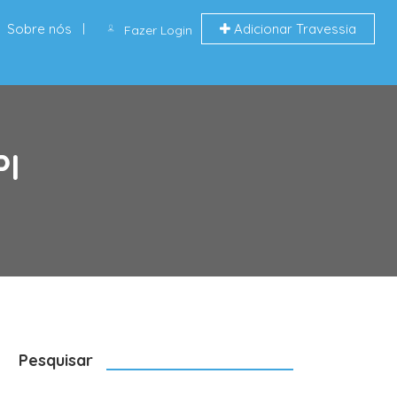
Sobre nós
Adicionar Travessia
Fazer Login
PI
Pesquisar