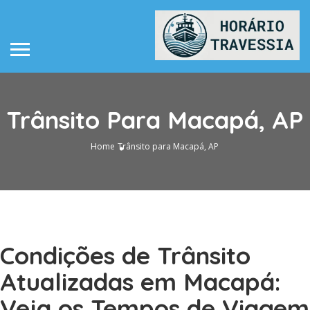
Trânsito Para Macapá, AP
Home
Trânsito para Macapá, AP
Condições de Trânsito
Atualizadas em Macapá:
Veja os Tempos de Viagem