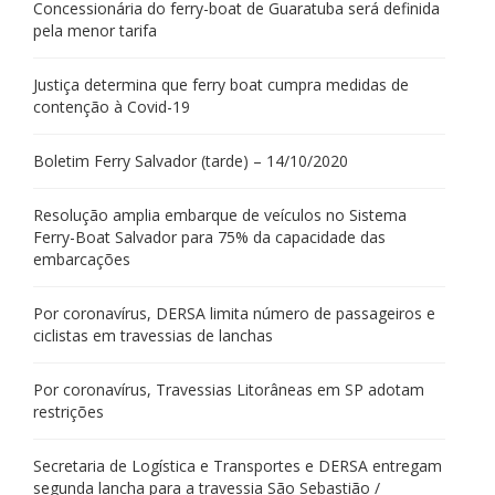
Concessionária do ferry-boat de Guaratuba será definida
pela menor tarifa
Justiça determina que ferry boat cumpra medidas de
contenção à Covid-19
Boletim Ferry Salvador (tarde) – 14/10/2020
Resolução amplia embarque de veículos no Sistema
Ferry-Boat Salvador para 75% da capacidade das
embarcações
Por coronavírus, DERSA limita número de passageiros e
ciclistas em travessias de lanchas
Por coronavírus, Travessias Litorâneas em SP adotam
restrições
Secretaria de Logística e Transportes e DERSA entregam
segunda lancha para a travessia São Sebastião /