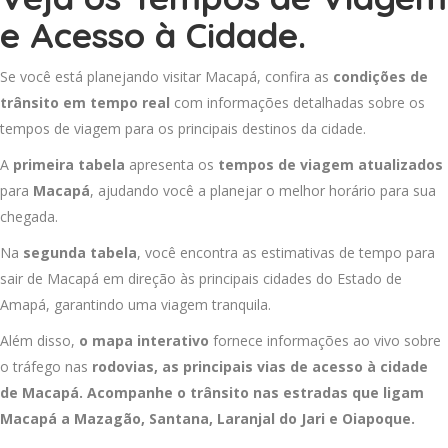
e Acesso à Cidade.
Se você está planejando visitar Macapá, confira as
condições de
trânsito em tempo real
com informações detalhadas sobre os
tempos de viagem para os principais destinos da cidade.
A
primeira tabela
apresenta os
tempos de viagem atualizados
para
Macapá
, ajudando você a planejar o melhor horário para sua
chegada.
Na
segunda tabela
, você encontra as estimativas de tempo para
sair de Macapá em direção às principais cidades do Estado de
Amapá, garantindo uma viagem tranquila.
Além disso,
o mapa interativo
fornece informações ao vivo sobre
o tráfego nas
rodovias, as principais vias de acesso à cidade
de Macapá. Acompanhe o trânsito nas estradas que ligam
Macapá a
Mazagão
,
Santana
,
Laranjal do Jari
e
Oiapoque
.