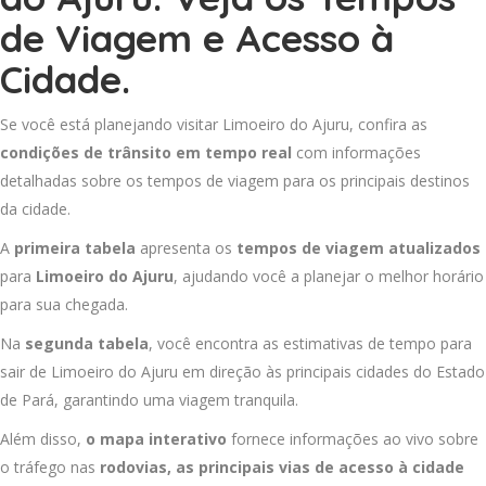
de Viagem e Acesso à
Cidade.
Se você está planejando visitar Limoeiro do Ajuru, confira as
condições de trânsito em tempo real
com informações
detalhadas sobre os tempos de viagem para os principais destinos
da cidade.
A
primeira tabela
apresenta os
tempos de viagem atualizados
para
Limoeiro do Ajuru
, ajudando você a planejar o melhor horário
para sua chegada.
Na
segunda tabela
, você encontra as estimativas de tempo para
sair de Limoeiro do Ajuru em direção às principais cidades do Estado
de Pará, garantindo uma viagem tranquila.
Além disso,
o mapa interativo
fornece informações ao vivo sobre
o tráfego nas
rodovias, as principais vias de acesso à cidade