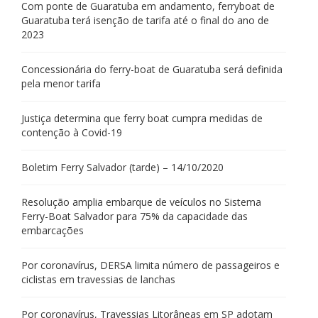
Com ponte de Guaratuba em andamento, ferryboat de
Guaratuba terá isenção de tarifa até o final do ano de
2023
Concessionária do ferry-boat de Guaratuba será definida
pela menor tarifa
Justiça determina que ferry boat cumpra medidas de
contenção à Covid-19
Boletim Ferry Salvador (tarde) – 14/10/2020
Resolução amplia embarque de veículos no Sistema
Ferry-Boat Salvador para 75% da capacidade das
embarcações
Por coronavírus, DERSA limita número de passageiros e
ciclistas em travessias de lanchas
Por coronavírus, Travessias Litorâneas em SP adotam