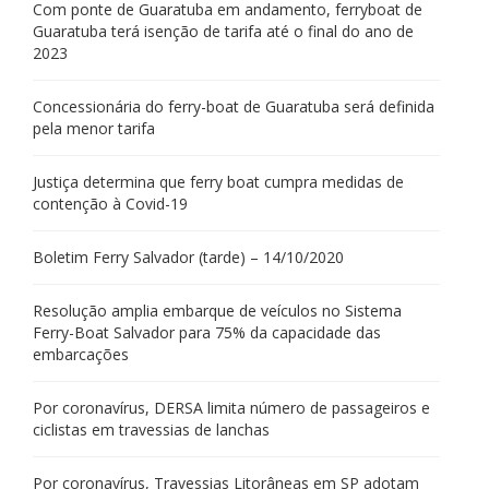
Com ponte de Guaratuba em andamento, ferryboat de
Guaratuba terá isenção de tarifa até o final do ano de
2023
Concessionária do ferry-boat de Guaratuba será definida
pela menor tarifa
Justiça determina que ferry boat cumpra medidas de
contenção à Covid-19
Boletim Ferry Salvador (tarde) – 14/10/2020
Resolução amplia embarque de veículos no Sistema
Ferry-Boat Salvador para 75% da capacidade das
embarcações
Por coronavírus, DERSA limita número de passageiros e
ciclistas em travessias de lanchas
Por coronavírus, Travessias Litorâneas em SP adotam