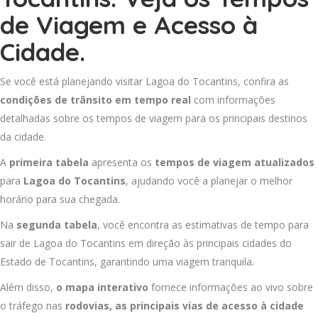
de Viagem e Acesso à
Cidade.
Se você está planejando visitar Lagoa do Tocantins, confira as
condições de trânsito em tempo real
com informações
detalhadas sobre os tempos de viagem para os principais destinos
da cidade.
A
primeira tabela
apresenta os
tempos de viagem atualizados
para
Lagoa do Tocantins
, ajudando você a planejar o melhor
horário para sua chegada.
Na
segunda tabela
, você encontra as estimativas de tempo para
sair de Lagoa do Tocantins em direção às principais cidades do
Estado de Tocantins, garantindo uma viagem tranquila.
Além disso,
o mapa interativo
fornece informações ao vivo sobre
o tráfego nas
rodovias, as principais vias de acesso à cidade