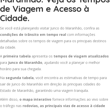
de Viagem e Acesso à
Cidade.
Se você está planejando visitar Junco do Maranhão, confira as
condições de trânsito em tempo real
com informações
detalhadas sobre os tempos de viagem para os principais destinos
da cidade.
A
primeira tabela
apresenta os
tempos de viagem atualizados
para
Junco do Maranhão
, ajudando você a planejar o melhor
horário para sua chegada.
Na
segunda tabela
, você encontra as estimativas de tempo para
sair de Junco do Maranhão em direção às principais cidades do
Estado de Maranhão, garantindo uma viagem tranquila.
Além disso,
o mapa interativo
fornece informações ao vivo sobre
o tráfego nas
rodovias, as principais vias de acesso à cidade