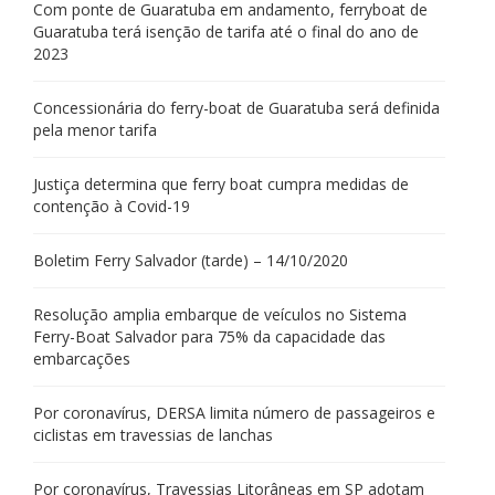
Com ponte de Guaratuba em andamento, ferryboat de
Guaratuba terá isenção de tarifa até o final do ano de
2023
Concessionária do ferry-boat de Guaratuba será definida
pela menor tarifa
Justiça determina que ferry boat cumpra medidas de
contenção à Covid-19
Boletim Ferry Salvador (tarde) – 14/10/2020
Resolução amplia embarque de veículos no Sistema
Ferry-Boat Salvador para 75% da capacidade das
embarcações
Por coronavírus, DERSA limita número de passageiros e
ciclistas em travessias de lanchas
Por coronavírus, Travessias Litorâneas em SP adotam