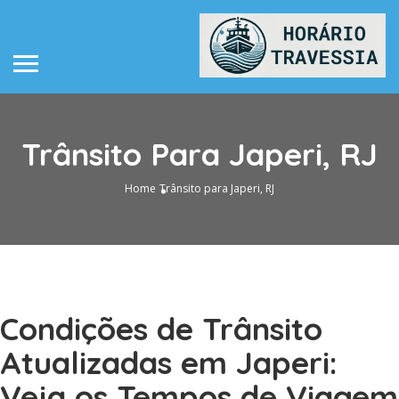
Trânsito Para Japeri, RJ
Home
Trânsito para Japeri, RJ
Condições de Trânsito
Atualizadas em Japeri:
Veja os Tempos de Viagem