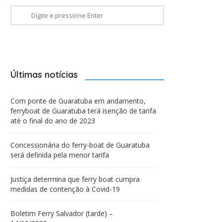
Últimas notícias
Com ponte de Guaratuba em andamento,
ferryboat de Guaratuba terá isenção de tarifa
até o final do ano de 2023
Concessionária do ferry-boat de Guaratuba
será definida pela menor tarifa
Justiça determina que ferry boat cumpra
medidas de contenção à Covid-19
Boletim Ferry Salvador (tarde) –