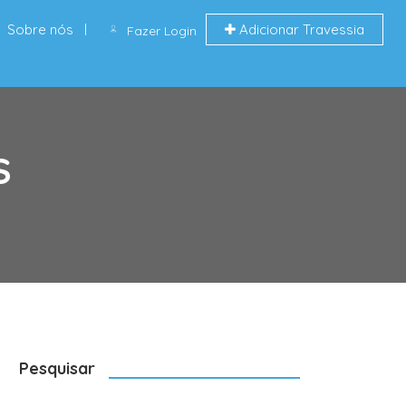
Sobre nós
Adicionar Travessia
Fazer Login
S
Pesquisar