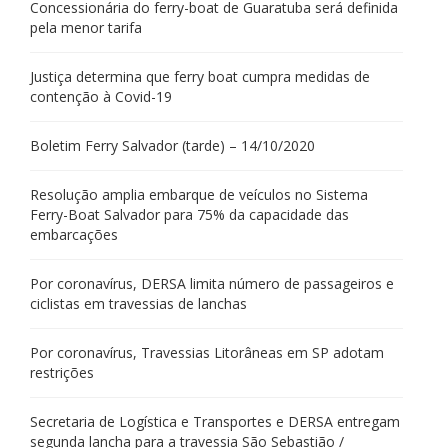
Concessionária do ferry-boat de Guaratuba será definida
pela menor tarifa
Justiça determina que ferry boat cumpra medidas de
contenção à Covid-19
Boletim Ferry Salvador (tarde) – 14/10/2020
Resolução amplia embarque de veículos no Sistema
Ferry-Boat Salvador para 75% da capacidade das
embarcações
Por coronavírus, DERSA limita número de passageiros e
ciclistas em travessias de lanchas
Por coronavírus, Travessias Litorâneas em SP adotam
restrições
Secretaria de Logística e Transportes e DERSA entregam
segunda lancha para a travessia São Sebastião /