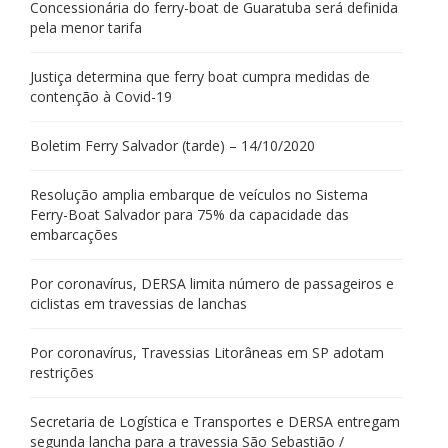
Concessionária do ferry-boat de Guaratuba será definida
pela menor tarifa
Justiça determina que ferry boat cumpra medidas de
contenção à Covid-19
Boletim Ferry Salvador (tarde) – 14/10/2020
Resolução amplia embarque de veículos no Sistema
Ferry-Boat Salvador para 75% da capacidade das
embarcações
Por coronavírus, DERSA limita número de passageiros e
ciclistas em travessias de lanchas
Por coronavírus, Travessias Litorâneas em SP adotam
restrições
Secretaria de Logística e Transportes e DERSA entregam
segunda lancha para a travessia São Sebastião /