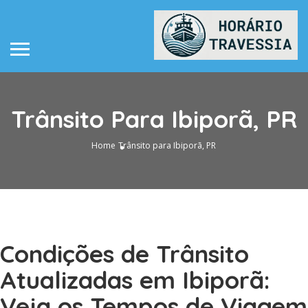
Trânsito Para Ibiporã, PR
Home
Trânsito para Ibiporã, PR
Condições de Trânsito
Atualizadas em Ibiporã:
Veja os Tempos de Viagem