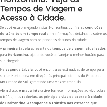
Tempos de Viagem e
Acesso à Cidade.
Se você está planejando visitar Horizontina, confira as
condições
de trânsito em tempo real
com informações detalhadas sobre os
tempos de viagem para os principais destinos da cidade.
A
primeira tabela
apresenta os
tempos de viagem atualizados
para
Horizontina
, ajudando você a planejar o melhor horário para
sua chegada.
Na
segunda tabela
, você encontra as estimativas de tempo para
sair de Horizontina em direção às principais cidades do Estado de
Rio Grande do Sul, garantindo uma viagem tranquila.
Além disso,
o mapa interativo
fornece informações ao vivo sobre
o tráfego nas
rodovias, as principais vias de acesso à cidade
de Horizontina. Acompanhe o trânsito nas estradas que