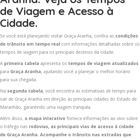
de Viagem e Acesso à
Cidade.
Se você está planejando visitar Graça Aranha, confira as
condições
de trânsito em tempo real
com informações detalhadas sobre os
tempos de viagem para os principais destinos da cidade.
A
primeira tabela
apresenta os
tempos de viagem atualizados
para
Graça Aranha
, ajudando você a planejar o melhor horário
para sua chegada.
Na
segunda tabela
, você encontra as estimativas de tempo para
sair de Graça Aranha em direção às principais cidades do Estado de
Maranhão, garantindo uma viagem tranquila.
Além disso,
o mapa interativo
fornece informações ao vivo sobre
o tráfego nas
rodovias, as principais vias de acesso à cidade
de Graça Aranha. Acompanhe o trânsito nas estradas que