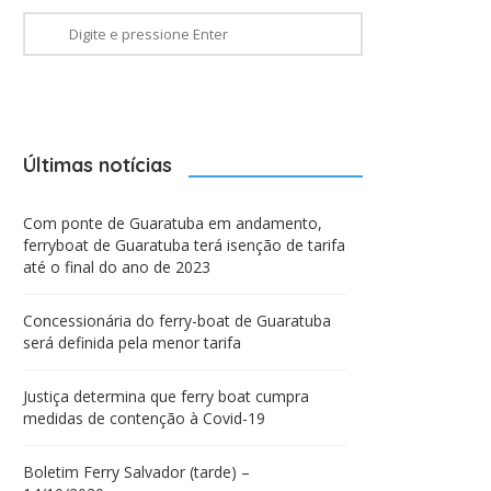
Últimas notícias
Com ponte de Guaratuba em andamento,
ferryboat de Guaratuba terá isenção de tarifa
até o final do ano de 2023
Concessionária do ferry-boat de Guaratuba
será definida pela menor tarifa
Justiça determina que ferry boat cumpra
medidas de contenção à Covid-19
Boletim Ferry Salvador (tarde) –