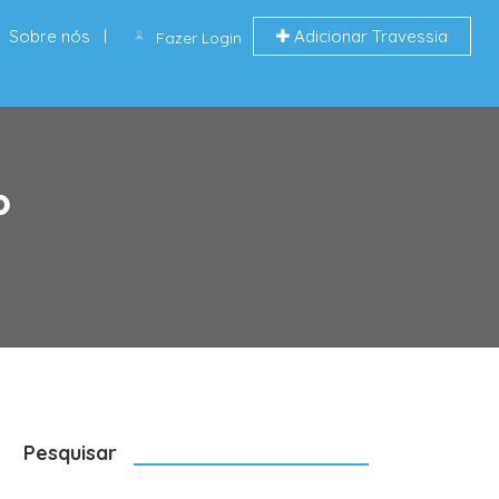
Sobre nós
Adicionar Travessia
Fazer Login
P
Pesquisar