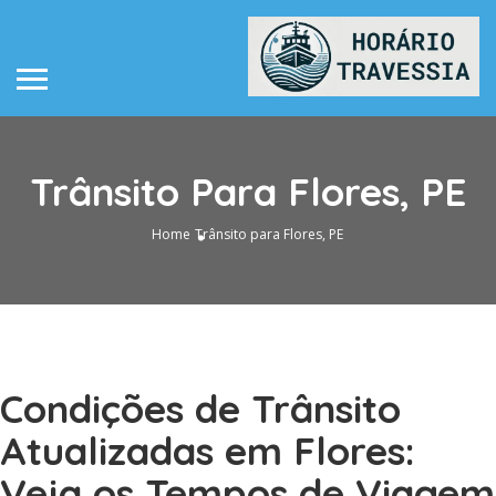
Trânsito Para Flores, PE
Home
Trânsito para Flores, PE
Condições de Trânsito
Atualizadas em Flores:
Veja os Tempos de Viagem