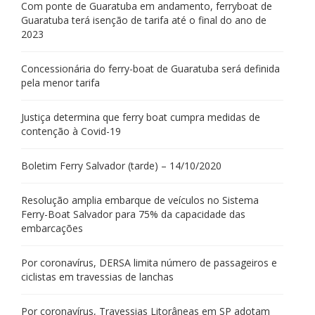
Com ponte de Guaratuba em andamento, ferryboat de
Guaratuba terá isenção de tarifa até o final do ano de
2023
Concessionária do ferry-boat de Guaratuba será definida
pela menor tarifa
Justiça determina que ferry boat cumpra medidas de
contenção à Covid-19
Boletim Ferry Salvador (tarde) – 14/10/2020
Resolução amplia embarque de veículos no Sistema
Ferry-Boat Salvador para 75% da capacidade das
embarcações
Por coronavírus, DERSA limita número de passageiros e
ciclistas em travessias de lanchas
Por coronavírus, Travessias Litorâneas em SP adotam