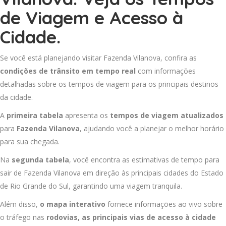
de Viagem e Acesso à
Cidade.
Se você está planejando visitar Fazenda Vilanova, confira as
condições de trânsito em tempo real
com informações
detalhadas sobre os tempos de viagem para os principais destinos
da cidade.
A
primeira tabela
apresenta os
tempos de viagem atualizados
para
Fazenda Vilanova
, ajudando você a planejar o melhor horário
para sua chegada.
Na
segunda tabela
, você encontra as estimativas de tempo para
sair de Fazenda Vilanova em direção às principais cidades do Estado
de Rio Grande do Sul, garantindo uma viagem tranquila.
Além disso,
o mapa interativo
fornece informações ao vivo sobre
o tráfego nas
rodovias, as principais vias de acesso à cidade