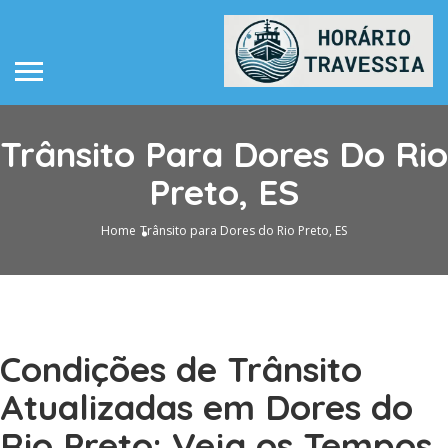
Trânsito Para Dores Do Rio
Preto, ES
Home
Trânsito para Dores do Rio Preto, ES
Condições de Trânsito
Atualizadas em Dores do
Rio Preto: Veja os Tempos