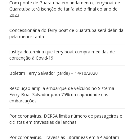
Com ponte de Guaratuba em andamento, ferryboat de
Guaratuba terá isenção de tarifa até o final do ano de
2023
Concessionária do ferry-boat de Guaratuba será definida
pela menor tarifa
Justiça determina que ferry boat cumpra medidas de
contenção à Covid-19
Boletim Ferry Salvador (tarde) – 14/10/2020
Resolução amplia embarque de veículos no Sistema
Ferry-Boat Salvador para 75% da capacidade das
embarcações
Por coronavírus, DERSA limita número de passageiros e
ciclistas em travessias de lanchas
Por coronavírus, Travessias Litorâneas em SP adotam