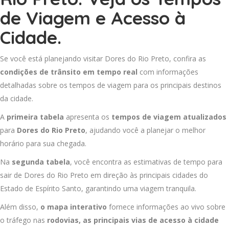
de Viagem e Acesso à
Cidade.
Se você está planejando visitar Dores do Rio Preto, confira as
condições de trânsito em tempo real
com informações
detalhadas sobre os tempos de viagem para os principais destinos
da cidade.
A
primeira tabela
apresenta os
tempos de viagem atualizados
para
Dores do Rio Preto
, ajudando você a planejar o melhor
horário para sua chegada.
Na
segunda tabela
, você encontra as estimativas de tempo para
sair de Dores do Rio Preto em direção às principais cidades do
Estado de Espírito Santo, garantindo uma viagem tranquila.
Além disso,
o mapa interativo
fornece informações ao vivo sobre
o tráfego nas
rodovias, as principais vias de acesso à cidade