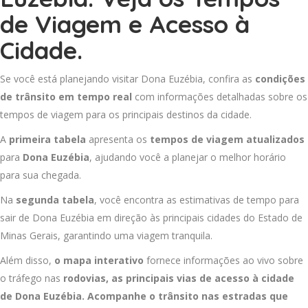
de Viagem e Acesso à
Cidade.
Se você está planejando visitar Dona Euzébia, confira as
condições
de trânsito em tempo real
com informações detalhadas sobre os
tempos de viagem para os principais destinos da cidade.
A
primeira tabela
apresenta os
tempos de viagem atualizados
para
Dona Euzébia
, ajudando você a planejar o melhor horário
para sua chegada.
Na
segunda tabela
, você encontra as estimativas de tempo para
sair de Dona Euzébia em direção às principais cidades do Estado de
Minas Gerais, garantindo uma viagem tranquila.
Além disso,
o mapa interativo
fornece informações ao vivo sobre
o tráfego nas
rodovias, as principais vias de acesso à cidade
de Dona Euzébia. Acompanhe o trânsito nas estradas que