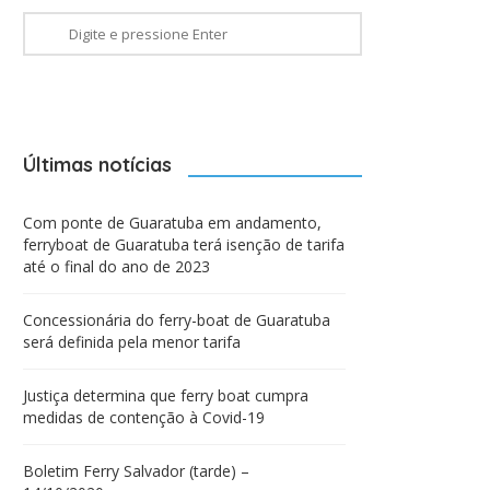
Últimas notícias
Com ponte de Guaratuba em andamento,
ferryboat de Guaratuba terá isenção de tarifa
até o final do ano de 2023
Concessionária do ferry-boat de Guaratuba
será definida pela menor tarifa
Justiça determina que ferry boat cumpra
medidas de contenção à Covid-19
Boletim Ferry Salvador (tarde) –