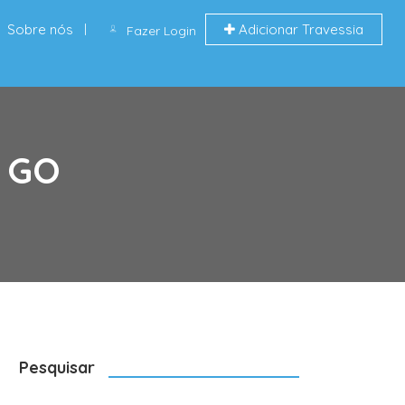
Sobre nós
Adicionar Travessia
Fazer Login
, GO
Pesquisar