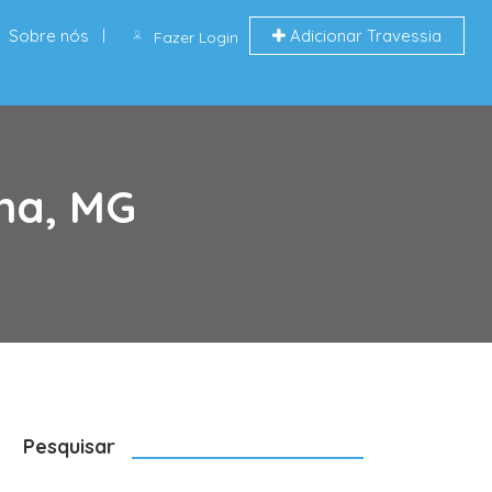
Sobre nós
Adicionar Travessia
Fazer Login
ena, MG
Pesquisar