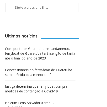
Últimas notícias
Com ponte de Guaratuba em andamento,
ferryboat de Guaratuba terá isenção de tarifa
até o final do ano de 2023
Concessionária do ferry-boat de Guaratuba
será definida pela menor tarifa
Justiça determina que ferry boat cumpra
medidas de contenção à Covid-19
Boletim Ferry Salvador (tarde) –