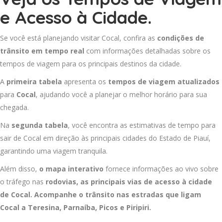
e Acesso à Cidade.
Se você está planejando visitar Cocal, confira as
condições de
trânsito em tempo real
com informações detalhadas sobre os
tempos de viagem para os principais destinos da cidade.
A
primeira tabela
apresenta os
tempos de viagem atualizados
para
Cocal
, ajudando você a planejar o melhor horário para sua
chegada.
Na
segunda tabela
, você encontra as estimativas de tempo para
sair de Cocal em direção às principais cidades do Estado de Piauí,
garantindo uma viagem tranquila.
Além disso,
o mapa interativo
fornece informações ao vivo sobre
o tráfego nas
rodovias, as principais vias de acesso à cidade
de Cocal. Acompanhe o trânsito nas estradas que ligam
Cocal a
Teresina
,
Parnaíba
,
Picos
e
Piripiri
.