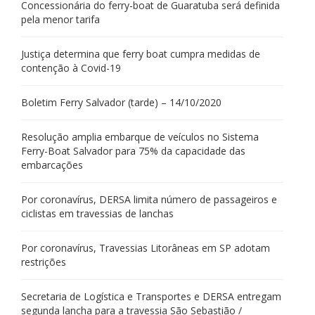
Concessionária do ferry-boat de Guaratuba será definida
pela menor tarifa
Justiça determina que ferry boat cumpra medidas de
contenção à Covid-19
Boletim Ferry Salvador (tarde) – 14/10/2020
Resolução amplia embarque de veículos no Sistema
Ferry-Boat Salvador para 75% da capacidade das
embarcações
Por coronavírus, DERSA limita número de passageiros e
ciclistas em travessias de lanchas
Por coronavírus, Travessias Litorâneas em SP adotam
restrições
Secretaria de Logística e Transportes e DERSA entregam
segunda lancha para a travessia São Sebastião /