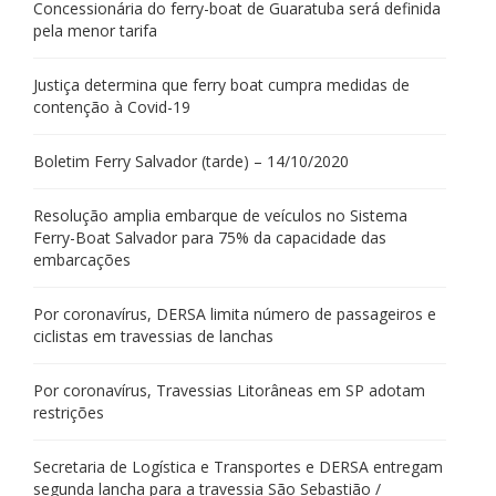
Concessionária do ferry-boat de Guaratuba será definida
pela menor tarifa
Justiça determina que ferry boat cumpra medidas de
contenção à Covid-19
Boletim Ferry Salvador (tarde) – 14/10/2020
Resolução amplia embarque de veículos no Sistema
Ferry-Boat Salvador para 75% da capacidade das
embarcações
Por coronavírus, DERSA limita número de passageiros e
ciclistas em travessias de lanchas
Por coronavírus, Travessias Litorâneas em SP adotam
restrições
Secretaria de Logística e Transportes e DERSA entregam
segunda lancha para a travessia São Sebastião /