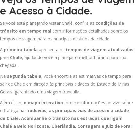
e Acesso à Cidade.
Se você está planejando visitar Chalé, confira as
condições de
trânsito em tempo real
com informações detalhadas sobre os
tempos de viagem para os principais destinos da cidade.
A
primeira tabela
apresenta os
tempos de viagem atualizados
para
Chalé
, ajudando você a planejar o melhor horário para sua
chegada.
Na
segunda tabela
, você encontra as estimativas de tempo para
sair de Chalé em direção às principais cidades do Estado de Minas
Gerais, garantindo uma viagem tranquila.
Além disso,
o mapa interativo
fornece informações ao vivo sobre
o tráfego nas
rodovias, as principais vias de acesso à cidade
de Chalé. Acompanhe o trânsito nas estradas que ligam
Chalé a
Belo Horizonte
,
Uberlândia
,
Contagem
e
Juiz de Fora
.