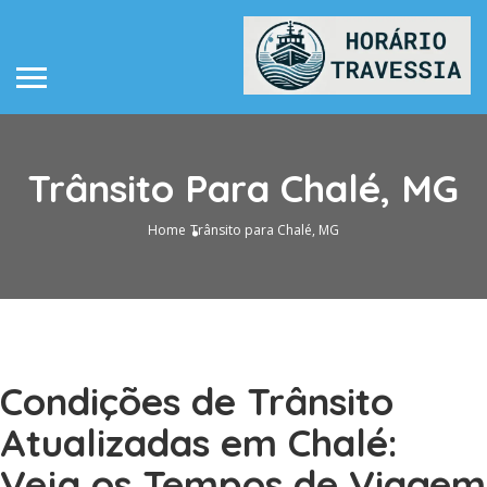
Trânsito Para Chalé, MG
Home
Trânsito para Chalé, MG
Condições de Trânsito
Atualizadas em Chalé:
Veja os Tempos de Viagem