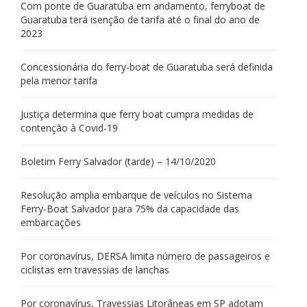
Com ponte de Guaratuba em andamento, ferryboat de
Guaratuba terá isenção de tarifa até o final do ano de
2023
Concessionária do ferry-boat de Guaratuba será definida
pela menor tarifa
Justiça determina que ferry boat cumpra medidas de
contenção à Covid-19
Boletim Ferry Salvador (tarde) – 14/10/2020
Resolução amplia embarque de veículos no Sistema
Ferry-Boat Salvador para 75% da capacidade das
embarcações
Por coronavírus, DERSA limita número de passageiros e
ciclistas em travessias de lanchas
Por coronavírus, Travessias Litorâneas em SP adotam