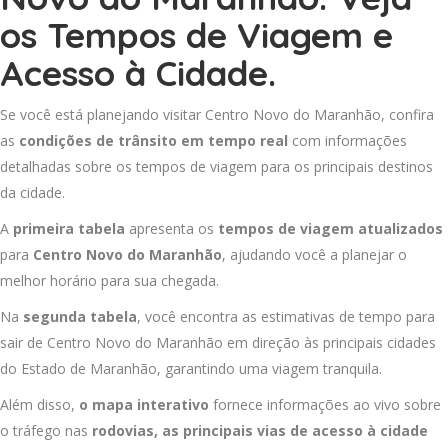
os Tempos de Viagem e
Acesso à Cidade.
Se você está planejando visitar Centro Novo do Maranhão, confira
as
condições de trânsito em tempo real
com informações
detalhadas sobre os tempos de viagem para os principais destinos
da cidade.
A
primeira tabela
apresenta os
tempos de viagem atualizados
para
Centro Novo do Maranhão
, ajudando você a planejar o
melhor horário para sua chegada.
Na
segunda tabela
, você encontra as estimativas de tempo para
sair de Centro Novo do Maranhão em direção às principais cidades
do Estado de Maranhão, garantindo uma viagem tranquila.
Além disso,
o mapa interativo
fornece informações ao vivo sobre
o tráfego nas
rodovias, as principais vias de acesso à cidade