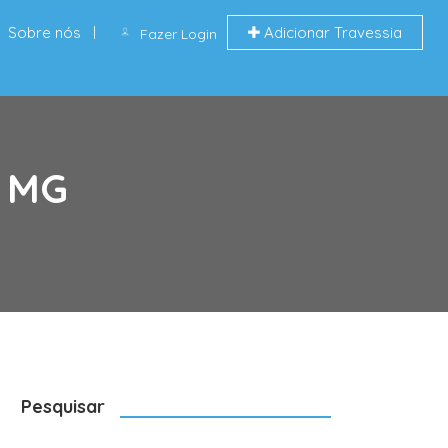
Sobre nós
Adicionar Travessia
Fazer Login
, MG
Pesquisar