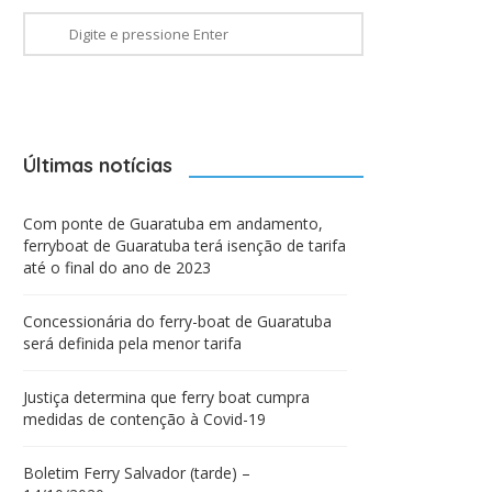
Últimas notícias
Com ponte de Guaratuba em andamento,
ferryboat de Guaratuba terá isenção de tarifa
até o final do ano de 2023
Concessionária do ferry-boat de Guaratuba
será definida pela menor tarifa
Justiça determina que ferry boat cumpra
medidas de contenção à Covid-19
Boletim Ferry Salvador (tarde) –