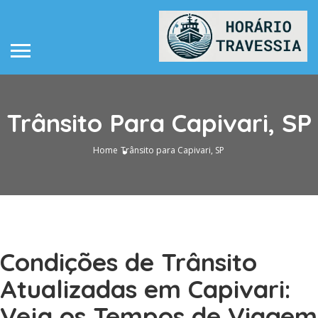
Trânsito Para Capivari, SP
Home
Trânsito para Capivari, SP
Condições de Trânsito
Atualizadas em Capivari:
Veja os Tempos de Viagem