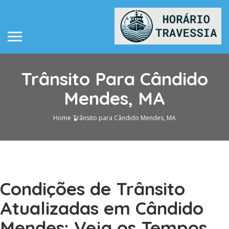
Trânsito Para Cândido
Mendes, MA
Home
Trânsito para Cândido Mendes, MA
Condições de Trânsito
Atualizadas em Cândido
Mendes: Veja os Tempos