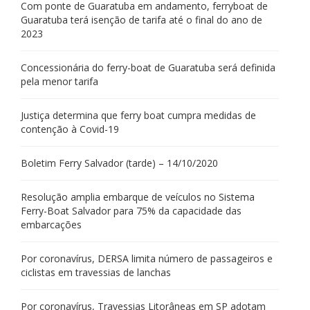
Com ponte de Guaratuba em andamento, ferryboat de
Guaratuba terá isenção de tarifa até o final do ano de
2023
Concessionária do ferry-boat de Guaratuba será definida
pela menor tarifa
Justiça determina que ferry boat cumpra medidas de
contenção à Covid-19
Boletim Ferry Salvador (tarde) – 14/10/2020
Resolução amplia embarque de veículos no Sistema
Ferry-Boat Salvador para 75% da capacidade das
embarcações
Por coronavírus, DERSA limita número de passageiros e
ciclistas em travessias de lanchas
Por coronavírus, Travessias Litorâneas em SP adotam