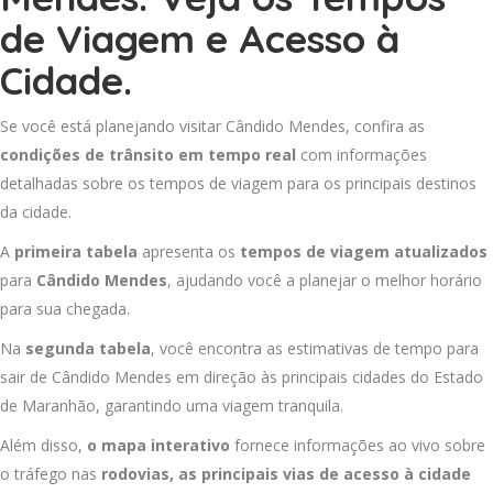
de Viagem e Acesso à
Cidade.
Se você está planejando visitar Cândido Mendes, confira as
condições de trânsito em tempo real
com informações
detalhadas sobre os tempos de viagem para os principais destinos
da cidade.
A
primeira tabela
apresenta os
tempos de viagem atualizados
para
Cândido Mendes
, ajudando você a planejar o melhor horário
para sua chegada.
Na
segunda tabela
, você encontra as estimativas de tempo para
sair de Cândido Mendes em direção às principais cidades do Estado
de Maranhão, garantindo uma viagem tranquila.
Além disso,
o mapa interativo
fornece informações ao vivo sobre
o tráfego nas
rodovias, as principais vias de acesso à cidade