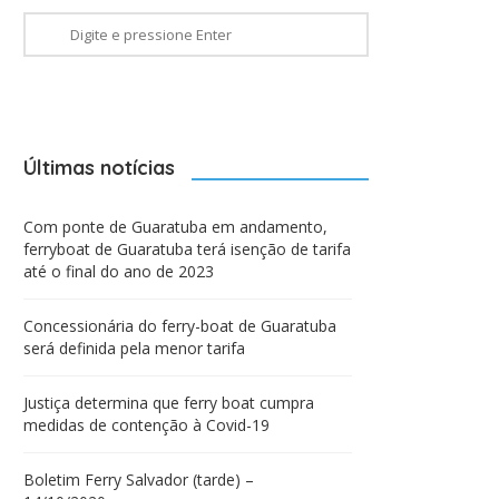
Últimas notícias
Com ponte de Guaratuba em andamento,
ferryboat de Guaratuba terá isenção de tarifa
até o final do ano de 2023
Concessionária do ferry-boat de Guaratuba
será definida pela menor tarifa
Justiça determina que ferry boat cumpra
medidas de contenção à Covid-19
Boletim Ferry Salvador (tarde) –