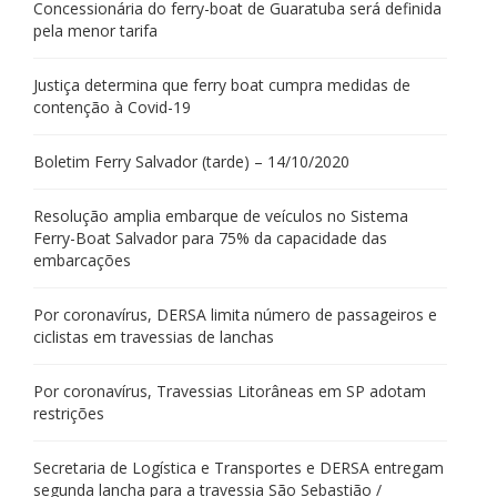
Concessionária do ferry-boat de Guaratuba será definida
pela menor tarifa
Justiça determina que ferry boat cumpra medidas de
contenção à Covid-19
Boletim Ferry Salvador (tarde) – 14/10/2020
Resolução amplia embarque de veículos no Sistema
Ferry-Boat Salvador para 75% da capacidade das
embarcações
Por coronavírus, DERSA limita número de passageiros e
ciclistas em travessias de lanchas
Por coronavírus, Travessias Litorâneas em SP adotam
restrições
Secretaria de Logística e Transportes e DERSA entregam
segunda lancha para a travessia São Sebastião /