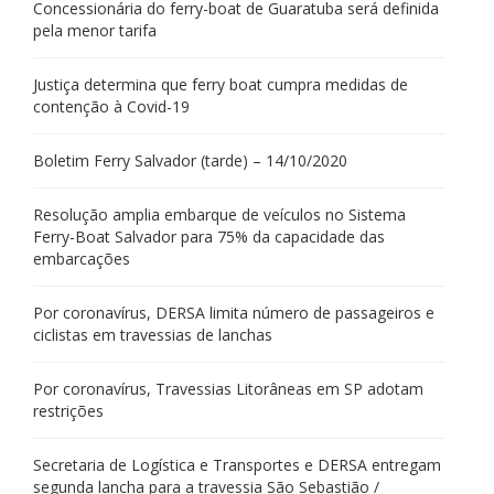
Concessionária do ferry-boat de Guaratuba será definida
pela menor tarifa
Justiça determina que ferry boat cumpra medidas de
contenção à Covid-19
Boletim Ferry Salvador (tarde) – 14/10/2020
Resolução amplia embarque de veículos no Sistema
Ferry-Boat Salvador para 75% da capacidade das
embarcações
Por coronavírus, DERSA limita número de passageiros e
ciclistas em travessias de lanchas
Por coronavírus, Travessias Litorâneas em SP adotam
restrições
Secretaria de Logística e Transportes e DERSA entregam
segunda lancha para a travessia São Sebastião /