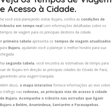
e Acesso à Cidade.
Se você está planejando visitar Bujaru, confira as
condições de
trânsito em tempo real
com informações detalhadas sobre os
tempos de viagem para os principais destinos da cidade.
A
primeira tabela
apresenta os
tempos de viagem atualizados
para
Bujaru
, ajudando você a planejar o melhor horário para sua
chegada.
Na
segunda tabela
, você encontra as estimativas de tempo para
sair de Bujaru em direção às principais cidades do Estado de Pará,
garantindo uma viagem tranquila.
Além disso,
o mapa interativo
fornece informações ao vivo sobre
o tráfego nas
rodovias, as principais vias de acesso à cidade
de Bujaru. Acompanhe o trânsito nas estradas que ligam
Bujaru a
Belém
,
Ananindeua
,
Santarém
e
Parauapebas
.