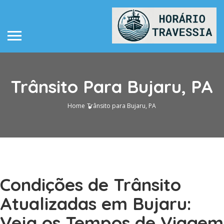
Trânsito Para Bujaru, PA
Home
Trânsito para Bujaru, PA
Condições de Trânsito
Atualizadas em Bujaru:
Veja os Tempos de Viagem