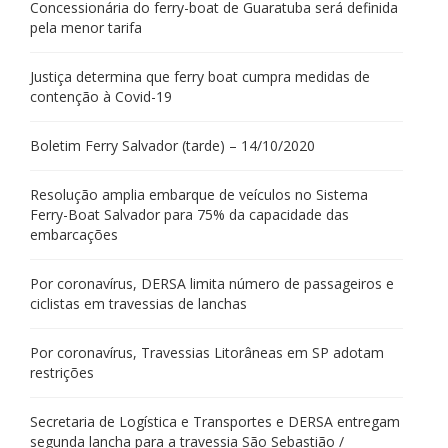
Concessionária do ferry-boat de Guaratuba será definida
pela menor tarifa
Justiça determina que ferry boat cumpra medidas de
contenção à Covid-19
Boletim Ferry Salvador (tarde) – 14/10/2020
Resolução amplia embarque de veículos no Sistema
Ferry-Boat Salvador para 75% da capacidade das
embarcações
Por coronavírus, DERSA limita número de passageiros e
ciclistas em travessias de lanchas
Por coronavírus, Travessias Litorâneas em SP adotam
restrições
Secretaria de Logística e Transportes e DERSA entregam
segunda lancha para a travessia São Sebastião /