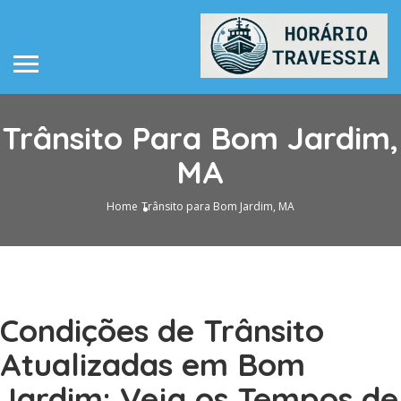
Trânsito Para Bom Jardim,
MA
Home
Trânsito para Bom Jardim, MA
Condições de Trânsito
Atualizadas em Bom
Jardim: Veja os Tempos de