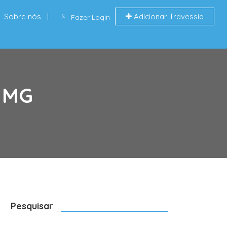
Sobre nós
Adicionar Travessia
Fazer Login
, MG
Pesquisar