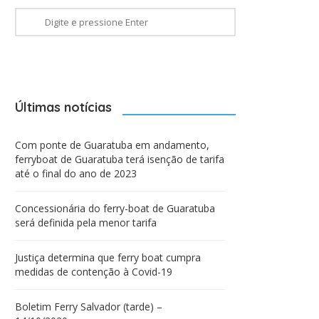
Últimas notícias
Com ponte de Guaratuba em andamento,
ferryboat de Guaratuba terá isenção de tarifa
até o final do ano de 2023
Concessionária do ferry-boat de Guaratuba
será definida pela menor tarifa
Justiça determina que ferry boat cumpra
medidas de contenção à Covid-19
Boletim Ferry Salvador (tarde) –