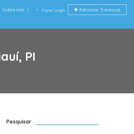
Sobre nós
Adicionar Travessia
Fazer Login
auí, PI
Pesquisar