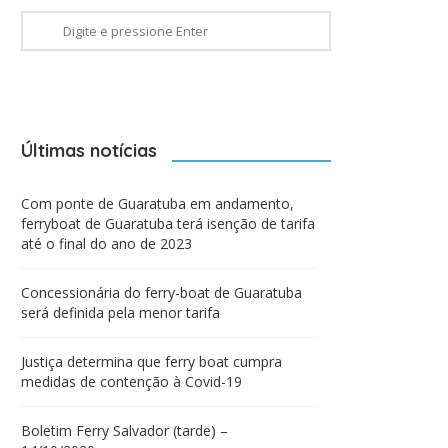
Últimas notícias
Com ponte de Guaratuba em andamento,
ferryboat de Guaratuba terá isenção de tarifa
até o final do ano de 2023
Concessionária do ferry-boat de Guaratuba
será definida pela menor tarifa
Justiça determina que ferry boat cumpra
medidas de contenção à Covid-19
Boletim Ferry Salvador (tarde) –