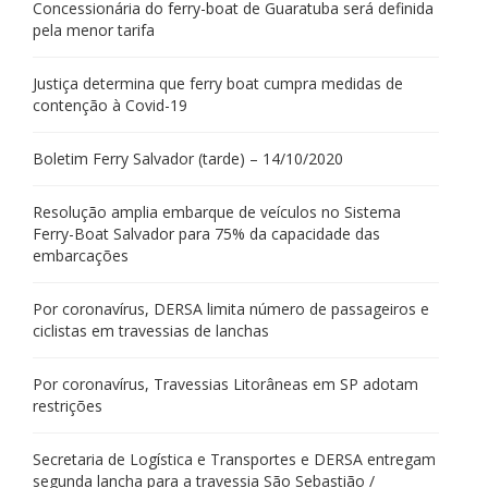
Concessionária do ferry-boat de Guaratuba será definida
pela menor tarifa
Justiça determina que ferry boat cumpra medidas de
contenção à Covid-19
Boletim Ferry Salvador (tarde) – 14/10/2020
Resolução amplia embarque de veículos no Sistema
Ferry-Boat Salvador para 75% da capacidade das
embarcações
Por coronavírus, DERSA limita número de passageiros e
ciclistas em travessias de lanchas
Por coronavírus, Travessias Litorâneas em SP adotam
restrições
Secretaria de Logística e Transportes e DERSA entregam
segunda lancha para a travessia São Sebastião /