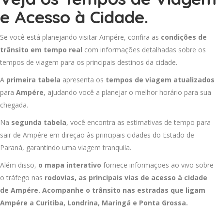
e Acesso à Cidade.
Se você está planejando visitar Ampére, confira as
condições de
trânsito em tempo real
com informações detalhadas sobre os
tempos de viagem para os principais destinos da cidade.
A
primeira tabela
apresenta os
tempos de viagem atualizados
para
Ampére
, ajudando você a planejar o melhor horário para sua
chegada.
Na
segunda tabela
, você encontra as estimativas de tempo para
sair de Ampére em direção às principais cidades do Estado de
Paraná, garantindo uma viagem tranquila.
Além disso,
o mapa interativo
fornece informações ao vivo sobre
o tráfego nas
rodovias, as principais vias de acesso à cidade
de Ampére. Acompanhe o trânsito nas estradas que ligam
Ampére a
Curitiba
,
Londrina
,
Maringá
e
Ponta Grossa
.