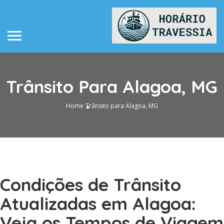
Trânsito Para Alagoa, MG
Home
Trânsito para Alagoa, MG
Condições de Trânsito
Atualizadas em Alagoa:
Veja os Tempos de Viagem