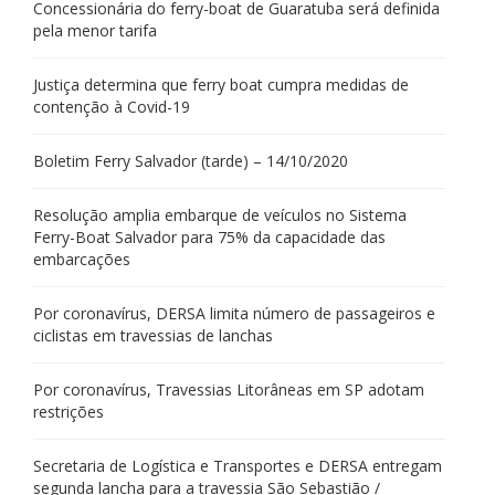
Concessionária do ferry-boat de Guaratuba será definida
pela menor tarifa
Justiça determina que ferry boat cumpra medidas de
contenção à Covid-19
Boletim Ferry Salvador (tarde) – 14/10/2020
Resolução amplia embarque de veículos no Sistema
Ferry-Boat Salvador para 75% da capacidade das
embarcações
Por coronavírus, DERSA limita número de passageiros e
ciclistas em travessias de lanchas
Por coronavírus, Travessias Litorâneas em SP adotam
restrições
Secretaria de Logística e Transportes e DERSA entregam
segunda lancha para a travessia São Sebastião /