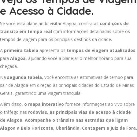
e Acesso à Cidade.
Se você está planejando visitar Alagoa, confira as
condições de
trânsito em tempo real
com informações detalhadas sobre os
tempos de viagem para os principais destinos da cidade.
A
primeira tabela
apresenta os
tempos de viagem atualizados
para
Alagoa
, ajudando você a planejar o melhor horário para sua
chegada.
Na
segunda tabela
, você encontra as estimativas de tempo para
sair de Alagoa em direção às principais cidades do Estado de Minas
Gerais, garantindo uma viagem tranquila.
Além disso,
o mapa interativo
fornece informações ao vivo sobre
o tráfego nas
rodovias, as principais vias de acesso à cidade
de Alagoa. Acompanhe o trânsito nas estradas que ligam
Alagoa a
Belo Horizonte
,
Uberlândia
,
Contagem
e
Juiz de Fora
.