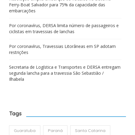
Ferry-Boat Salvador para 75% da capacidade das
embarcações
Por coronavírus, DERSA limita número de passageiros e
ciclistas em travessias de lanchas
Por coronavírus, Travessias Litorâneas em SP adotam
restrições
Secretaria de Logística e Transportes e DERSA entregam
segunda lancha para a travessia São Sebastião /
Ilhabela
Tags
Guaratuba
Paraná
Santa Catarina