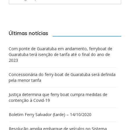
Últimas notícias
Com ponte de Guaratuba em andamento, ferryboat de
Guaratuba terá isenção de tarifa até o final do ano de
2023
Concessionária do ferry-boat de Guaratuba será definida
pela menor tarifa
Justiça determina que ferry boat cumpra medidas de
contenção à Covid-19
Boletim Ferry Salvador (tarde) – 14/10/2020
Resolução amplia embarque de veículos no Sistema