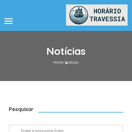
Notícias
Home
Notícias
Pesquisar