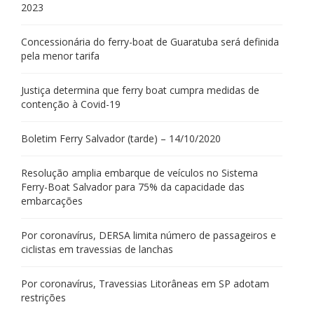
2023
Concessionária do ferry-boat de Guaratuba será definida
pela menor tarifa
Justiça determina que ferry boat cumpra medidas de
contenção à Covid-19
Boletim Ferry Salvador (tarde) – 14/10/2020
Resolução amplia embarque de veículos no Sistema
Ferry-Boat Salvador para 75% da capacidade das
embarcações
Por coronavírus, DERSA limita número de passageiros e
ciclistas em travessias de lanchas
Por coronavírus, Travessias Litorâneas em SP adotam
restrições