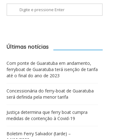
Últimas notícias
Com ponte de Guaratuba em andamento,
ferryboat de Guaratuba terá isenção de tarifa
até o final do ano de 2023
Concessionária do ferry-boat de Guaratuba
será definida pela menor tarifa
Justiça determina que ferry boat cumpra
medidas de contenção à Covid-19
Boletim Ferry Salvador (tarde) –